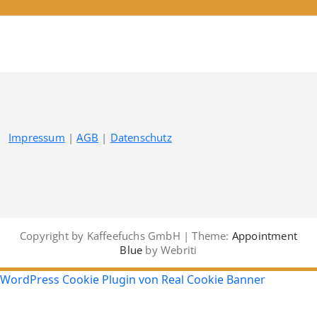
Impressum
|
AGB
|
Datenschutz
Copyright by Kaffeefuchs GmbH | Theme:
Appointment
Blue
by Webriti
WordPress Cookie Plugin von Real Cookie Banner