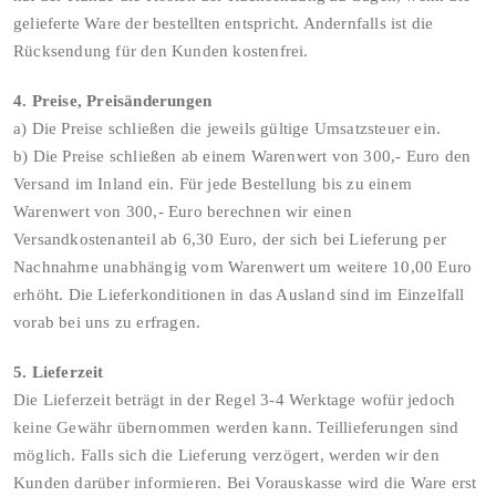
gelieferte Ware der bestellten entspricht. Andernfalls ist die
Rücksendung für den Kunden kostenfrei.
4. Preise, Preisänderungen
a) Die Preise schließen die jeweils gültige Umsatzsteuer ein.
b) Die Preise schließen ab einem Warenwert von 300,- Euro den
Versand im Inland ein. Für jede Bestellung bis zu einem
Warenwert von 300,- Euro berechnen wir einen
Versandkostenanteil ab 6,30 Euro, der sich bei Lieferung per
Nachnahme unabhängig vom Warenwert um weitere 10,00 Euro
erhöht. Die Lieferkonditionen in das Ausland sind im Einzelfall
vorab bei uns zu erfragen.
5. Lieferzeit
Die Lieferzeit beträgt in der Regel 3-4 Werktage wofür jedoch
keine Gewähr übernommen werden kann. Teillieferungen sind
möglich. Falls sich die Lieferung verzögert, werden wir den
Kunden darüber informieren. Bei Vorauskasse wird die Ware erst