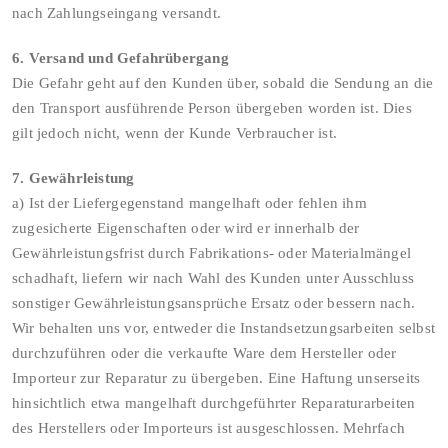
nach Zahlungseingang versandt.
6. Versand und Gefahrübergang
Die Gefahr geht auf den Kunden über, sobald die Sendung an die
den Transport ausführende Person übergeben worden ist. Dies
gilt jedoch nicht, wenn der Kunde Verbraucher ist.
7. Gewährleistung
a) Ist der Liefergegenstand mangelhaft oder fehlen ihm
zugesicherte Eigenschaften oder wird er innerhalb der
Gewährleistungsfrist durch Fabrikations- oder Materialmängel
schadhaft, liefern wir nach Wahl des Kunden unter Ausschluss
sonstiger Gewährleistungsansprüche Ersatz oder bessern nach.
Wir behalten uns vor, entweder die Instandsetzungsarbeiten selbst
durchzuführen oder die verkaufte Ware dem Hersteller oder
Importeur zur Reparatur zu übergeben. Eine Haftung unserseits
hinsichtlich etwa mangelhaft durchgeführter Reparaturarbeiten
des Herstellers oder Importeurs ist ausgeschlossen. Mehrfach