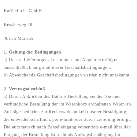
Kaffeefuchs GmbH
Kesslerweg 48
48155 Münster
1. Geltung der Bedingungen
a) Unsere Lieferungen, Leistungen und Angebote erfolgen
ausschließlich aufgrund dieser Geschäftsbedingungen.
b) Abweichende Geschäftsbedingungen werden nicht anerkannt.
2. Vertragsabschluß
a) Durch Anklicken des Buttons Bestellung senden Sie eine
verbindliche Bestellung der im Warenkorb enthaltenen Waren ab.
Aufträge bedürfen zur Rechtswirksamkeit unserer Bestätigung,
die entweder schriftlich, per e-mail oder durch Lieferung erfolgt.
Die automatisch nach Bestelleingang versendete e-mail über den
Eingang der Bestellung ist nicht als Auftragsbestätigung im