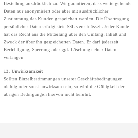
Bestellung ausdrücklich zu. Wir garantieren, dass weitergehende
Daten nur anonymisiert oder aber mit ausdrücklicher
Zustimmung des Kunden gespeichert werden. Die Übertragung
persönlicher Daten erfolgt stets SSL-verschlüsselt. Jeder Kunde
hat das Recht aus die Mitteilung über den Umfang, Inhalt und
Zweck der über ihn gespeicherten Daten. Er darf jederzeit
Berichtigung, Sperrung oder ggf. Löschung seiner Daten
verlangen.
13. Unwirksamkeit
Sollten Einzelbestimmungen unserer Geschäftsbedingungen
nichtig oder sonst unwirksam sein, so wird die Gültigkeit der
übrigen Bedingungen hiervon nicht berührt.