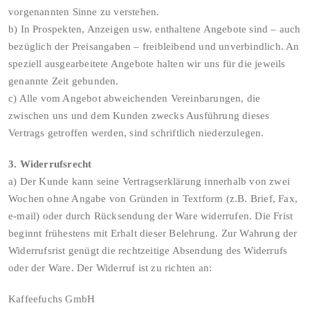
vorgenannten Sinne zu verstehen.
b) In Prospekten, Anzeigen usw. enthaltene Angebote sind – auch
bezüglich der Preisangaben – freibleibend und unverbindlich. An
speziell ausgearbeitete Angebote halten wir uns für die jeweils
genannte Zeit gebunden.
c) Alle vom Angebot abweichenden Vereinbarungen, die
zwischen uns und dem Kunden zwecks Ausführung dieses
Vertrags getroffen werden, sind schriftlich niederzulegen.
3. Widerrufsrecht
a) Der Kunde kann seine Vertragserklärung innerhalb von zwei
Wochen ohne Angabe von Gründen in Textform (z.B. Brief, Fax,
e-mail) oder durch Rücksendung der Ware widerrufen. Die Frist
beginnt frühestens mit Erhalt dieser Belehrung. Zur Wahrung der
Widerrufsrist genügt die rechtzeitige Absendung des Widerrufs
oder der Ware. Der Widerruf ist zu richten an:
Kaffeefuchs GmbH