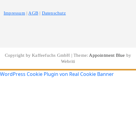
Impressum
|
AGB
|
Datenschutz
Copyright by Kaffeefuchs GmbH | Theme:
Appointment Blue
by
Webriti
WordPress Cookie Plugin von Real Cookie Banner