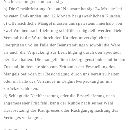
Nachbesserungen sind zulässig.
b) Die Gewährleistungsfrist auf Neuware beträgt 24 Monate bei
privaten Endkunden und 12 Monate bei gewerblichen Kunden.
c) Offensichtliche Mängel müssen uns spätestens innerhalb von
zwei Wochen nach Lieferung schriftlich mitgeteilt werden. Beim
Versand ist die Ware durch den Kunden unverzüglich zu
überprüfen und im Falle der Beanstandungen sowohl die Ware
als auch die Verpackung zur Besichtigung durch den Spediteur
bereit zu halten. Die mangelhaften Liefergegenstände sind in dem
Zustand, in dem sie sich zum Zeitpunkt der Feststellung des
Mangels befinden zur Besichtigung durch uns bereit zu halten
oder im Falle des Versandes in Originalverpackung an uns
zurückzuschicken.
d) Schlägt die Nachbesserung oder die Ersatzlieferung nach
angemessener Frist fehl, kann der Kunde nach seiner Wahl
Herabsetzung des Kaufpreises oder Rückgängigmachung des
Vertrages verlangen.