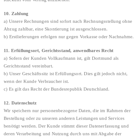
10. Zahlung
a) Unsere Rechnungen sind sofort nach Rechnungsstellung ohne
Abzug zahlbar, eine Skontierung ist ausgeschlossen.
b) Erstlieferungen erfolgen nur gegen Vorkasse oder Nachnahme.
11. Erfüllungsort, Gerichtsstand, anwendbares Recht
a) Sofern der Kunden Vollkaufmann ist, gilt Dortmund als
Gerichtsstand vereinbart.
b) Unser Geschäftssitz ist Erfüllungsort. Dies gilt jedoch nicht,
wenn der Kunde Verbraucher ist.
c) Es gilt das Recht der Bundesrepublik Deutschland.
12. Datenschutz
Wir speichern nur personenbezogene Daten, die im Rahmen der
Bestellung oder zu unseren anderen Leistungen und Services
benötigt werden. Der Kunde stimmt dieser Datenerfassung und
deren Verarbeitung und Nutzung durch uns mit Abgabe der