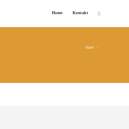
Home
Kontakt
Start
/