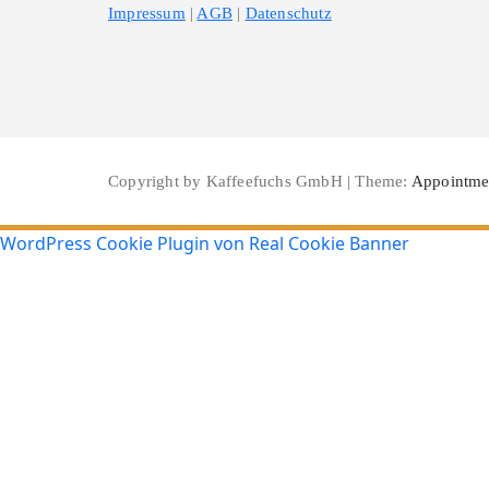
Impressum
|
AGB
|
Datenschutz
Copyright by Kaffeefuchs GmbH | Theme:
Appointme
WordPress Cookie Plugin von Real Cookie Banner